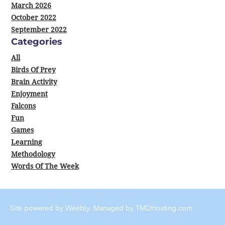
March 2026
October 2022
September 2022
Categories
All
Birds Of Prey
Brain Activity
Enjoyment
Falcons
Fun
Games
Learning
Methodology
Words Of The Week
Site powered by Weebly. Managed by
TMDHosting.com