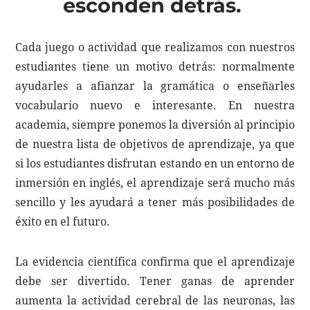
esconden detrás.
Cada juego o actividad que realizamos con nuestros
estudiantes tiene un motivo detrás: normalmente
ayudarles a afianzar la gramática o enseñarles
vocabulario nuevo e interesante. En nuestra
academia, siempre ponemos la diversión al principio
de nuestra lista de objetivos de aprendizaje, ya que
si los estudiantes disfrutan estando en un entorno de
inmersión en inglés, el aprendizaje será mucho más
sencillo y les ayudará a tener más posibilidades de
éxito en el futuro.
La evidencia científica confirma que el aprendizaje
debe ser divertido. Tener ganas de aprender
aumenta la actividad cerebral de las neuronas, las