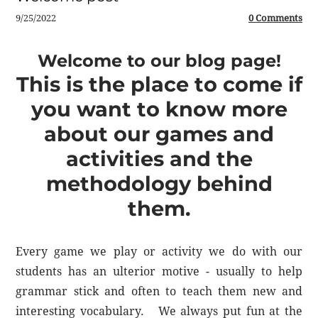
9/25/2022
0 Comments
Welcome to our blog page!
This is the place to come if
you want to know more
about our games and
activities and the
methodology behind
them.
Every game we play or activity we do with our
students has an ulterior motive - usually to help
grammar stick and often to teach them new and
interesting vocabulary. We always put fun at the