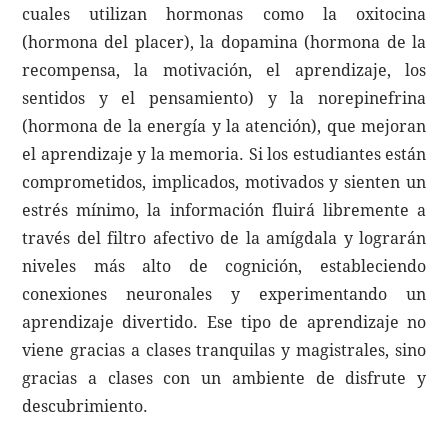
cuales utilizan hormonas como la oxitocina
(hormona del placer), la dopamina (hormona de la
recompensa, la motivación, el aprendizaje, los
sentidos y el pensamiento) y la norepinefrina
(hormona de la energía y la atención), que mejoran
el aprendizaje y la memoria. Si los estudiantes están
comprometidos, implicados, motivados y sienten un
estrés mínimo, la información fluirá libremente a
través del filtro afectivo de la amígdala y lograrán
niveles más alto de cognición, estableciendo
conexiones neuronales y experimentando un
aprendizaje divertido. Ese tipo de aprendizaje no
viene gracias a clases tranquilas y magistrales, sino
gracias a clases con un ambiente de disfrute y
descubrimiento.