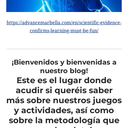
https://advancemarbella.com/en/scientific-evidence-
confirms-learning-must-be-fun/
¡Bienvenidos y bienvenidas a
nuestro blog!
Este es el lugar donde
acudir si queréis saber
más sobre nuestros juegos
y actividades, así como
sobre la metodología que