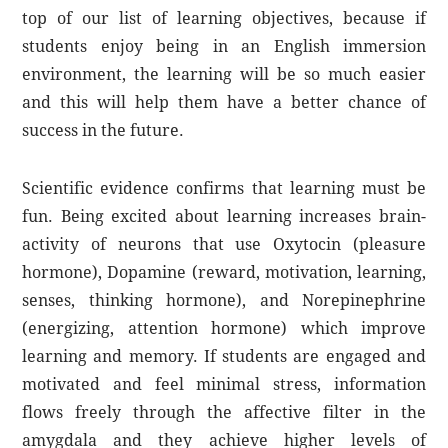
top of our list of learning objectives, because if
students enjoy being in an English immersion
environment, the learning will be so much easier
and this will help them have a better chance of
success in the future.
Scientific evidence confirms that learning must be
fun. Being excited about learning increases brain-
activity of neurons that use Oxytocin (pleasure
hormone), Dopamine (reward, motivation, learning,
senses, thinking hormone), and Norepinephrine
(energizing, attention hormone) which improve
learning and memory. If students are engaged and
motivated and feel minimal stress, information
flows freely through the affective filter in the
amygdala and they achieve higher levels of