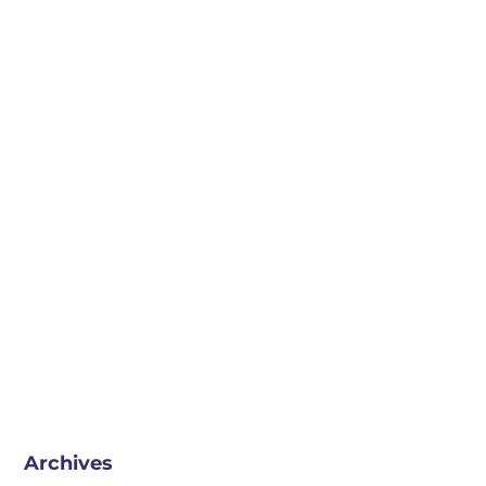
Archives