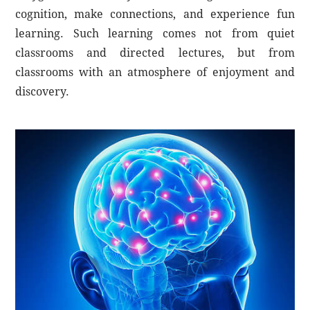
cognition, make connections, and experience fun
learning. Such learning comes not from quiet
classrooms and directed lectures, but from
classrooms with an atmosphere of enjoyment and
discovery.