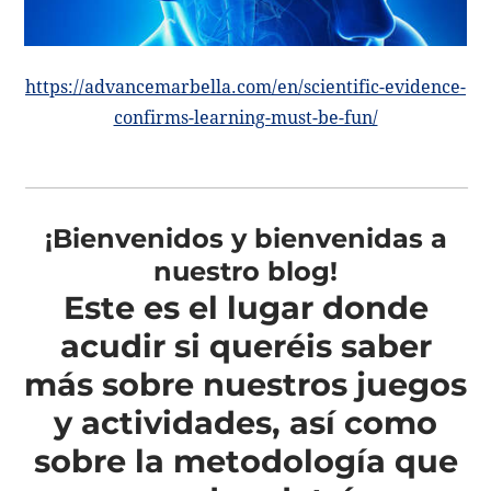
https://advancemarbella.com/en/scientific-evidence-
confirms-learning-must-be-fun/
¡Bienvenidos y bienvenidas a
nuestro blog!
Este es el lugar donde
acudir si queréis saber
más sobre nuestros juegos
y actividades, así como
sobre la metodología que