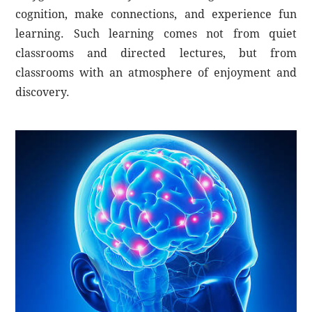
cognition, make connections, and experience fun
learning. Such learning comes not from quiet
classrooms and directed lectures, but from
classrooms with an atmosphere of enjoyment and
discovery.