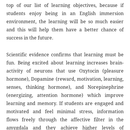
top of our list of learning objectives, because if
students enjoy being in an English immersion
environment, the learning will be so much easier
and this will help them have a better chance of
success in the future.
Scientific evidence confirms that learning must be
fun. Being excited about learning increases brain-
activity of neurons that use Oxytocin (pleasure
hormone), Dopamine (reward, motivation, learning,
senses, thinking hormone), and Norepinephrine
(energizing, attention hormone) which improve
learning and memory. If students are engaged and
motivated and feel minimal stress, information
flows freely through the affective filter in the
amygdala and they achieve higher levels of