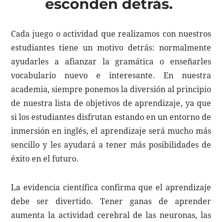
esconden detrás.
Cada juego o actividad que realizamos con nuestros
estudiantes tiene un motivo detrás: normalmente
ayudarles a afianzar la gramática o enseñarles
vocabulario nuevo e interesante. En nuestra
academia, siempre ponemos la diversión al principio
de nuestra lista de objetivos de aprendizaje, ya que
si los estudiantes disfrutan estando en un entorno de
inmersión en inglés, el aprendizaje será mucho más
sencillo y les ayudará a tener más posibilidades de
éxito en el futuro.
La evidencia científica confirma que el aprendizaje
debe ser divertido. Tener ganas de aprender
aumenta la actividad cerebral de las neuronas, las