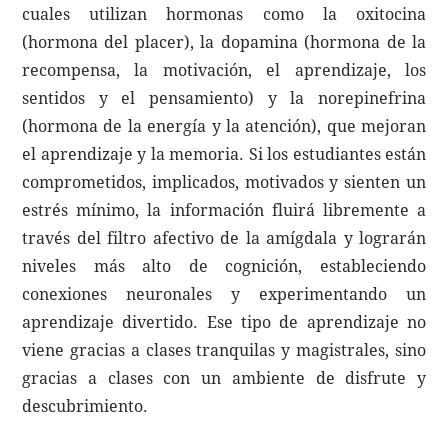
cuales utilizan hormonas como la oxitocina
(hormona del placer), la dopamina (hormona de la
recompensa, la motivación, el aprendizaje, los
sentidos y el pensamiento) y la norepinefrina
(hormona de la energía y la atención), que mejoran
el aprendizaje y la memoria. Si los estudiantes están
comprometidos, implicados, motivados y sienten un
estrés mínimo, la información fluirá libremente a
través del filtro afectivo de la amígdala y lograrán
niveles más alto de cognición, estableciendo
conexiones neuronales y experimentando un
aprendizaje divertido. Ese tipo de aprendizaje no
viene gracias a clases tranquilas y magistrales, sino
gracias a clases con un ambiente de disfrute y
descubrimiento.