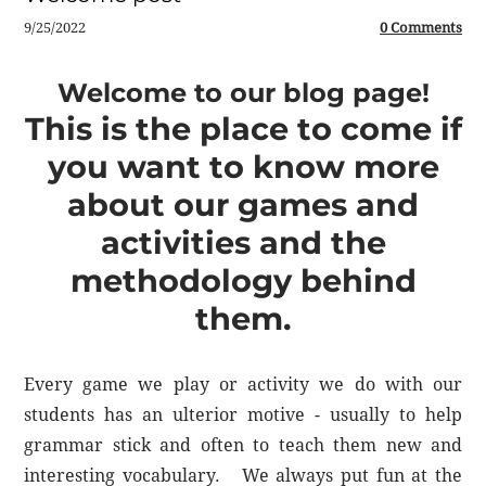
9/25/2022
0 Comments
Welcome to our blog page!
This is the place to come if
you want to know more
about our games and
activities and the
methodology behind
them.
Every game we play or activity we do with our
students has an ulterior motive - usually to help
grammar stick and often to teach them new and
interesting vocabulary. We always put fun at the