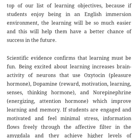
top of our list of learning objectives, because if
students enjoy being in an English immersion
environment, the learning will be so much easier
and this will help them have a better chance of
success in the future.
Scientific evidence confirms that learning must be
fun. Being excited about learning increases brain-
activity of neurons that use Oxytocin (pleasure
hormone), Dopamine (reward, motivation, learning,
senses, thinking hormone), and Norepinephrine
(energizing, attention hormone) which improve
learning and memory. If students are engaged and
motivated and feel minimal stress, information
flows freely through the affective filter in the
amygdala and they achieve higher levels of