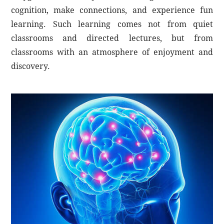
cognition, make connections, and experience fun
learning. Such learning comes not from quiet
classrooms and directed lectures, but from
classrooms with an atmosphere of enjoyment and
discovery.