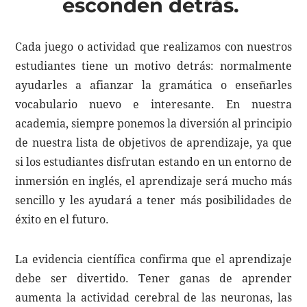
esconden detrás.
Cada juego o actividad que realizamos con nuestros
estudiantes tiene un motivo detrás: normalmente
ayudarles a afianzar la gramática o enseñarles
vocabulario nuevo e interesante. En nuestra
academia, siempre ponemos la diversión al principio
de nuestra lista de objetivos de aprendizaje, ya que
si los estudiantes disfrutan estando en un entorno de
inmersión en inglés, el aprendizaje será mucho más
sencillo y les ayudará a tener más posibilidades de
éxito en el futuro.
La evidencia científica confirma que el aprendizaje
debe ser divertido. Tener ganas de aprender
aumenta la actividad cerebral de las neuronas, las