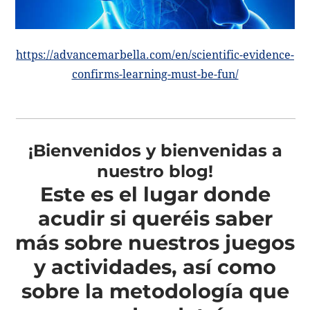
https://advancemarbella.com/en/scientific-evidence-
confirms-learning-must-be-fun/
¡Bienvenidos y bienvenidas a
nuestro blog!
Este es el lugar donde
acudir si queréis saber
más sobre nuestros juegos
y actividades, así como
sobre la metodología que