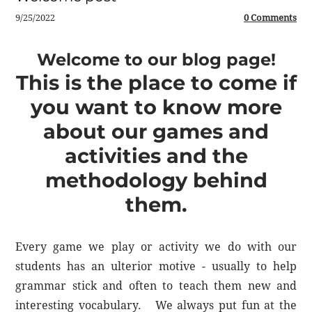
9/25/2022
0 Comments
Welcome to our blog page!
This is the place to come if
you want to know more
about our games and
activities and the
methodology behind
them.
Every game we play or activity we do with our
students has an ulterior motive - usually to help
grammar stick and often to teach them new and
interesting vocabulary. We always put fun at the