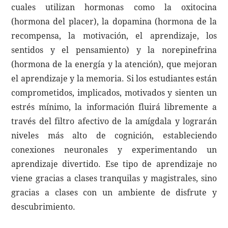
cuales utilizan hormonas como la oxitocina
(hormona del placer), la dopamina (hormona de la
recompensa, la motivación, el aprendizaje, los
sentidos y el pensamiento) y la norepinefrina
(hormona de la energía y la atención), que mejoran
el aprendizaje y la memoria. Si los estudiantes están
comprometidos, implicados, motivados y sienten un
estrés mínimo, la información fluirá libremente a
través del filtro afectivo de la amígdala y lograrán
niveles más alto de cognición, estableciendo
conexiones neuronales y experimentando un
aprendizaje divertido. Ese tipo de aprendizaje no
viene gracias a clases tranquilas y magistrales, sino
gracias a clases con un ambiente de disfrute y
descubrimiento.